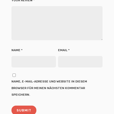
YOUR REVIEW
*
NAME
*
EMAIL
*
NAME, E-MAIL-ADRESSE UND WEBSITE IN DIESEM
BROWSER FÜR MEINEN NÄCHSTEN KOMMENTAR
SPEICHERN.