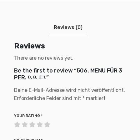
Reviews (0)
Reviews
There are no reviews yet.
Be the first to review “506. MENU FÜR 3
PER.
”
D, B, G, L
Deine E-Mail-Adresse wird nicht veröffentlicht.
Erforderliche Felder sind mit
*
markiert
YOUR RATING
*