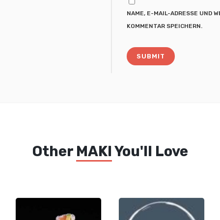
NAME, E-MAIL-ADRESSE UND W
KOMMENTAR SPEICHERN.
Other
MAKI
You'll Love