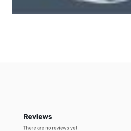
Reviews
There are no reviews yet.