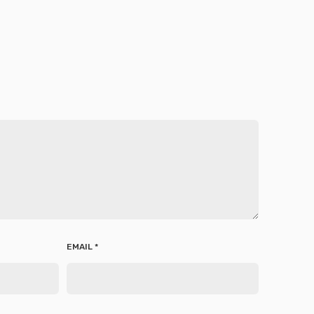
EMAIL
*