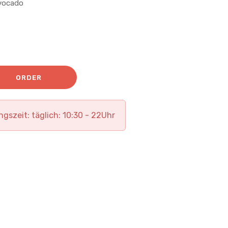
Avocado
ORDER
ngszeit: täglich: 10:30 - 22Uhr