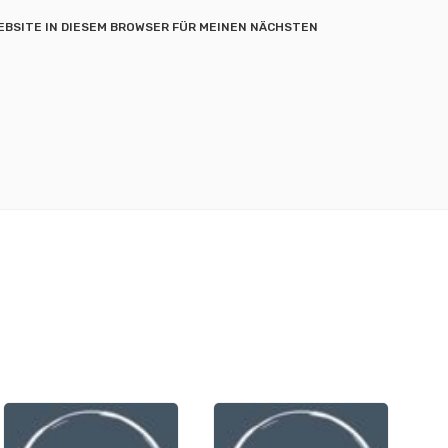
EBSITE IN DIESEM BROWSER FÜR MEINEN NÄCHSTEN