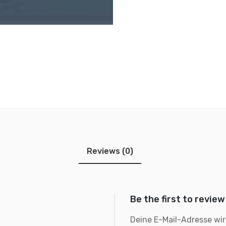
Reviews (0)
Be the first to revi
Deine E-Mail-Adresse wird