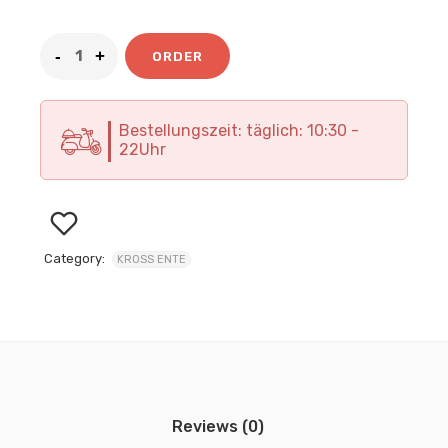
ORDER
Bestellungszeit: täglich: 10:30 -
22Uhr
Category:
KROSS ENTE
Reviews (0)