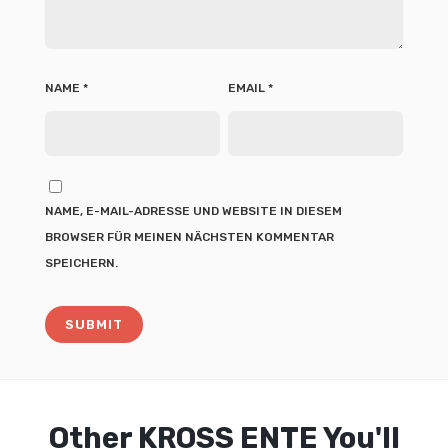
NAME
*
EMAIL
*
NAME, E-MAIL-ADRESSE UND WEBSITE IN DIESEM
BROWSER FÜR MEINEN NÄCHSTEN KOMMENTAR
SPEICHERN.
Other
KROSS ENTE
You'll