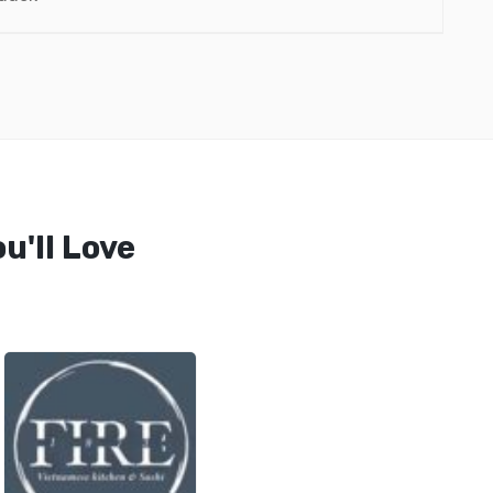
u'll Love